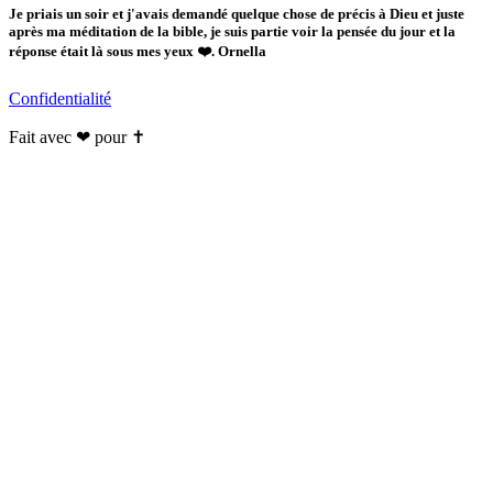
Je priais un soir et j'avais demandé quelque chose de précis à Dieu et juste
après ma méditation de la bible, je suis partie voir la pensée du jour et la
réponse était là sous mes yeux ❤️. Ornella
Confidentialité
Fait avec ❤ pour ✝️️