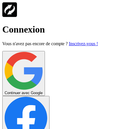
Connexion
Vous n'avez pas encore de compte ?
Inscrivez-vous !
Continuer avec Google