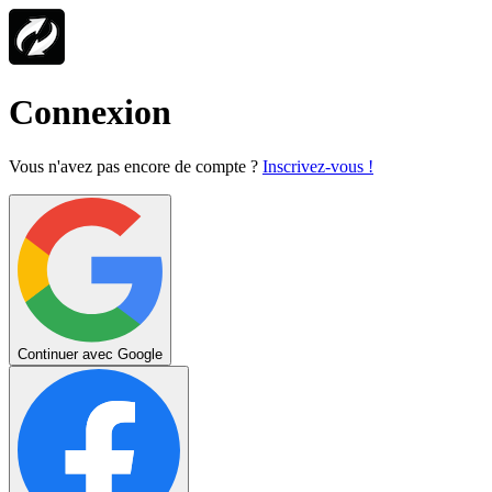
Connexion
Vous n'avez pas encore de compte ?
Inscrivez-vous !
Continuer avec Google