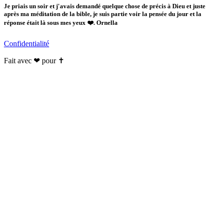
Je priais un soir et j'avais demandé quelque chose de précis à Dieu et juste
après ma méditation de la bible, je suis partie voir la pensée du jour et la
réponse était là sous mes yeux ❤️. Ornella
Confidentialité
Fait avec ❤ pour ✝️️