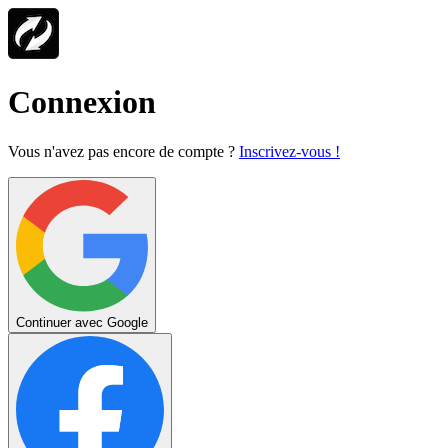
Connexion
Vous n'avez pas encore de compte ?
Inscrivez-vous !
Continuer avec Google