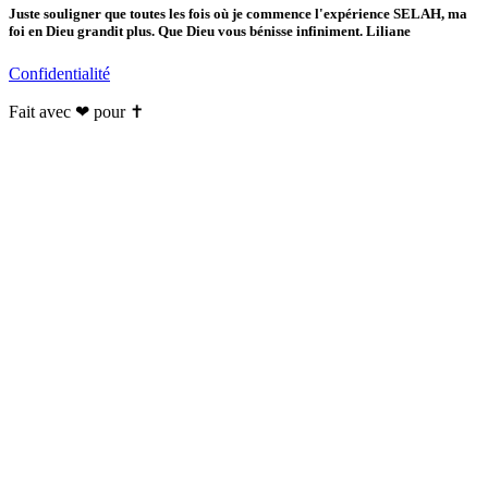
Juste souligner que toutes les fois où je commence l'expérience SELAH, ma
foi en Dieu grandit plus. Que Dieu vous bénisse infiniment. Liliane
Confidentialité
Fait avec ❤ pour ✝️️