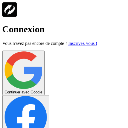
Connexion
Vous n'avez pas encore de compte ?
Inscrivez-vous !
Continuer avec Google