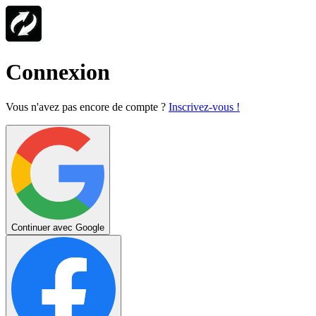
Connexion
Vous n'avez pas encore de compte ?
Inscrivez-vous !
Continuer avec Google