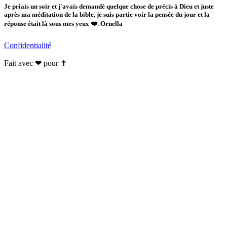
Je priais un soir et j'avais demandé quelque chose de précis à Dieu et juste
après ma méditation de la bible, je suis partie voir la pensée du jour et la
réponse était là sous mes yeux ❤️. Ornella
Confidentialité
Fait avec ❤ pour ✝️️