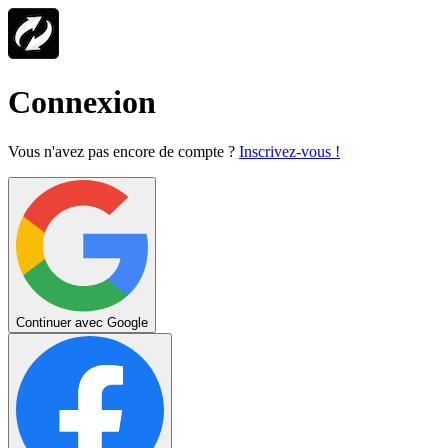
Connexion
Vous n'avez pas encore de compte ?
Inscrivez-vous !
Continuer avec Google