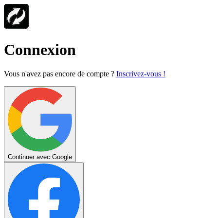
Connexion
Vous n'avez pas encore de compte ?
Inscrivez-vous !
Continuer avec Google