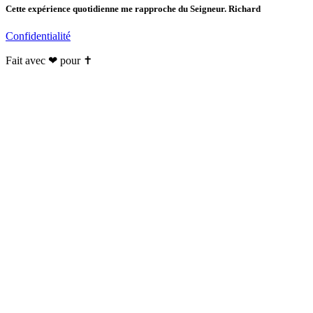
Cette expérience quotidienne me rapproche du Seigneur. Richard
Confidentialité
Fait avec ❤ pour ✝️️