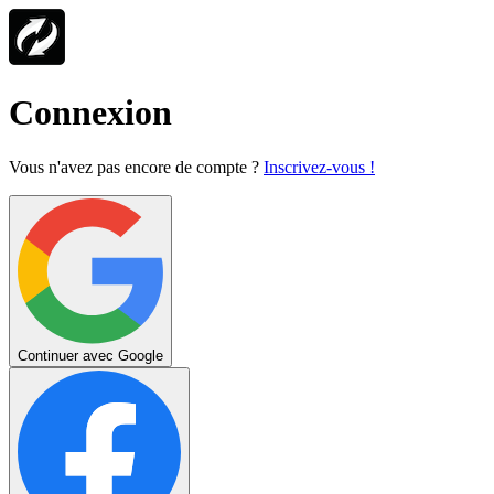
Connexion
Vous n'avez pas encore de compte ?
Inscrivez-vous !
Continuer avec Google