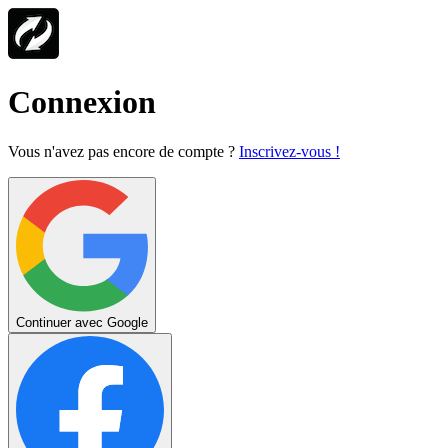
Connexion
Vous n'avez pas encore de compte ?
Inscrivez-vous !
Continuer avec Google