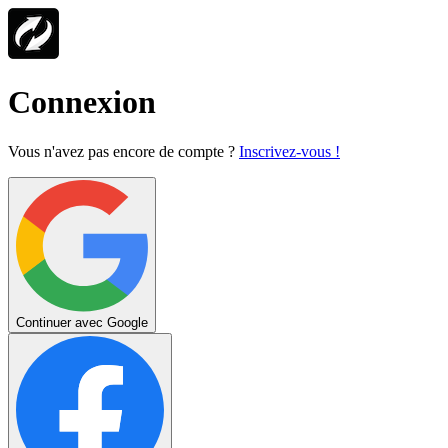
Connexion
Vous n'avez pas encore de compte ?
Inscrivez-vous !
Continuer avec Google