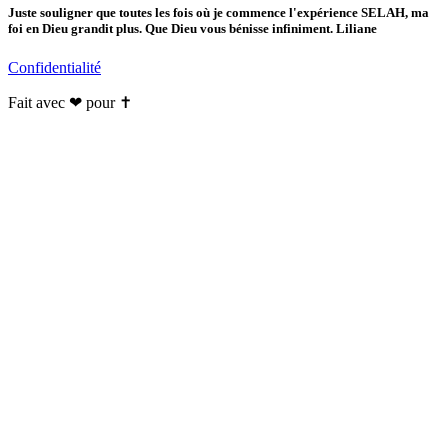
Juste souligner que toutes les fois où je commence l'expérience SELAH, ma
foi en Dieu grandit plus. Que Dieu vous bénisse infiniment. Liliane
Confidentialité
Fait avec ❤ pour ✝️️