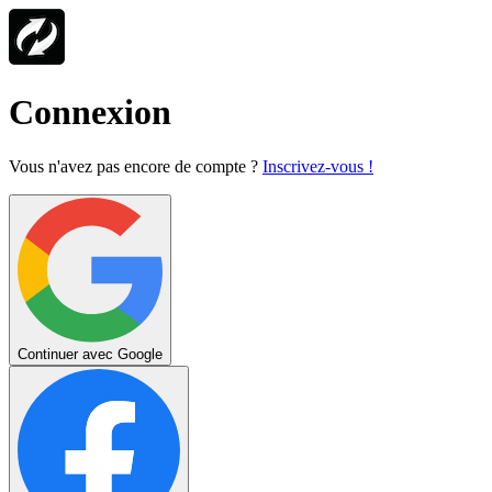
Connexion
Vous n'avez pas encore de compte ?
Inscrivez-vous !
Continuer avec Google