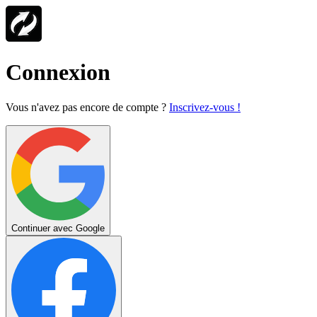
Connexion
Vous n'avez pas encore de compte ?
Inscrivez-vous !
Continuer avec Google