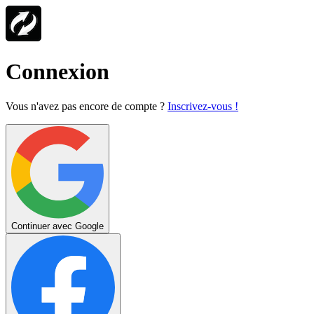
Connexion
Vous n'avez pas encore de compte ?
Inscrivez-vous !
Continuer avec Google