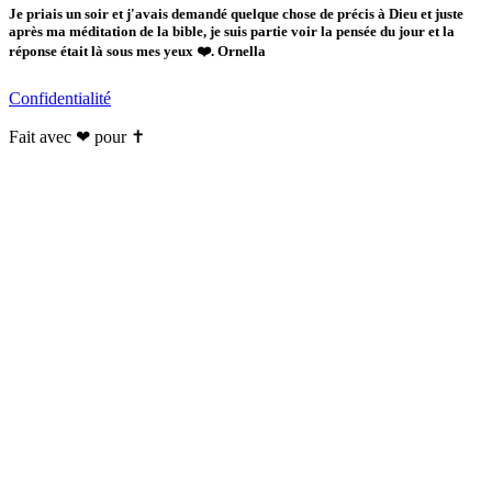
Je priais un soir et j'avais demandé quelque chose de précis à Dieu et juste
après ma méditation de la bible, je suis partie voir la pensée du jour et la
réponse était là sous mes yeux ❤️. Ornella
Confidentialité
Fait avec ❤ pour ✝️️