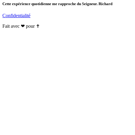
Cette expérience quotidienne me rapproche du Seigneur. Richard
Confidentialité
Fait avec ❤ pour ✝️️