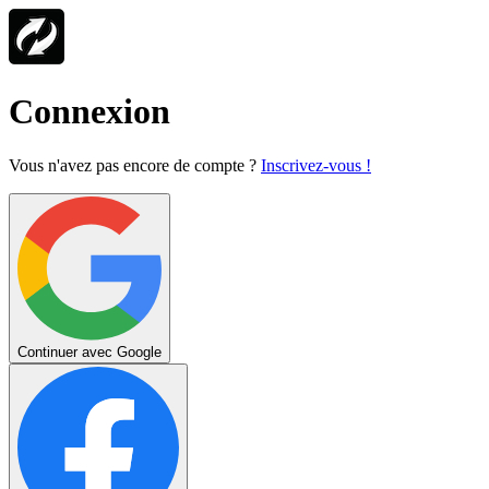
Connexion
Vous n'avez pas encore de compte ?
Inscrivez-vous !
Continuer avec Google