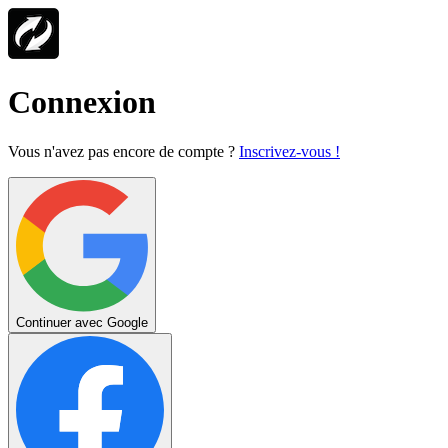
Connexion
Vous n'avez pas encore de compte ?
Inscrivez-vous !
Continuer avec Google