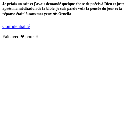
Je priais un soir et j'avais demandé quelque chose de précis à Dieu et juste
après ma méditation de la bible, je suis partie voir la pensée du jour et la
réponse était là sous mes yeux ❤️. Ornella
Confidentialité
Fait avec ❤ pour ✝️️