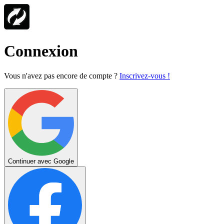
Connexion
Vous n'avez pas encore de compte ?
Inscrivez-vous !
Continuer avec Google