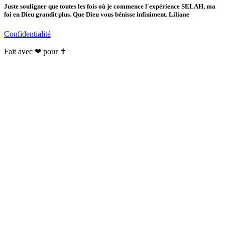
Juste souligner que toutes les fois où je commence l'expérience SELAH, ma
foi en Dieu grandit plus. Que Dieu vous bénisse infiniment. Liliane
Confidentialité
Fait avec ❤ pour ✝️️