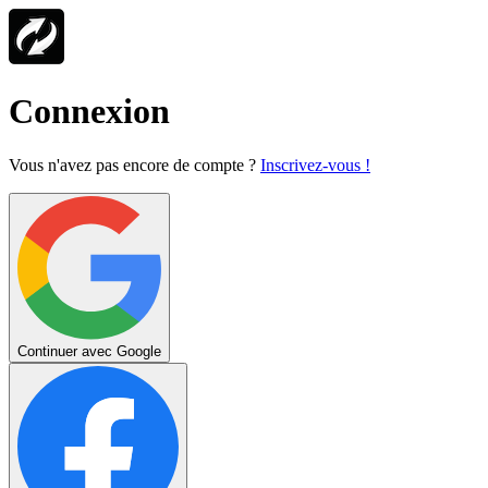
Connexion
Vous n'avez pas encore de compte ?
Inscrivez-vous !
Continuer avec Google