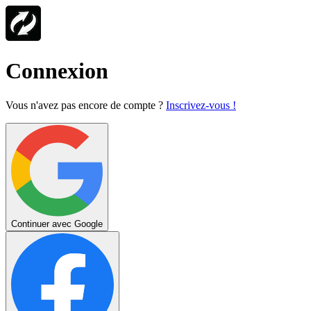
Connexion
Vous n'avez pas encore de compte ?
Inscrivez-vous !
Continuer avec Google