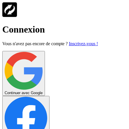
Connexion
Vous n'avez pas encore de compte ?
Inscrivez-vous !
Continuer avec Google