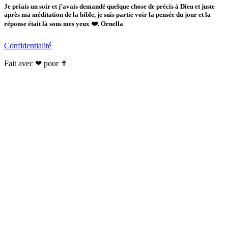
Je priais un soir et j'avais demandé quelque chose de précis à Dieu et juste
après ma méditation de la bible, je suis partie voir la pensée du jour et la
réponse était là sous mes yeux ❤️. Ornella
Confidentialité
Fait avec ❤ pour ✝️️