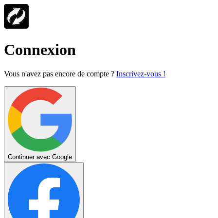
Connexion
Vous n'avez pas encore de compte ?
Inscrivez-vous !
Continuer avec Google