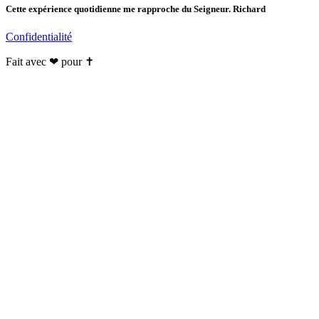
Cette expérience quotidienne me rapproche du Seigneur. Richard
Confidentialité
Fait avec ❤ pour ✝️️