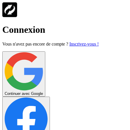
Connexion
Vous n'avez pas encore de compte ?
Inscrivez-vous !
Continuer avec Google