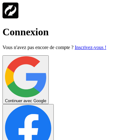
Connexion
Vous n'avez pas encore de compte ?
Inscrivez-vous !
Continuer avec Google