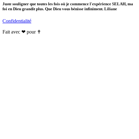
Juste souligner que toutes les fois où je commence l'expérience SELAH, ma
foi en Dieu grandit plus. Que Dieu vous bénisse infiniment. Liliane
Confidentialité
Fait avec ❤ pour ✝️️