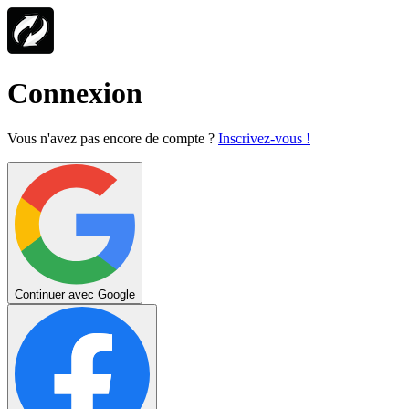
Connexion
Vous n'avez pas encore de compte ?
Inscrivez-vous !
Continuer avec Google