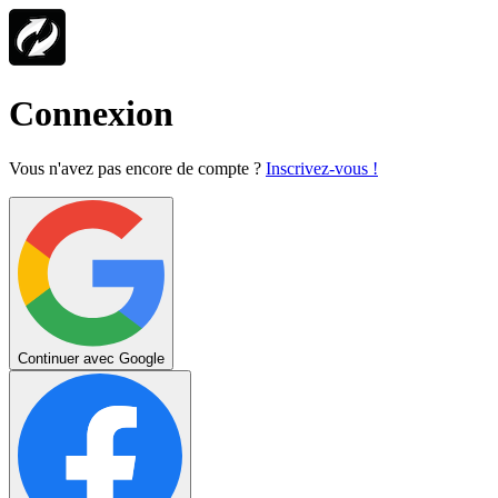
Connexion
Vous n'avez pas encore de compte ?
Inscrivez-vous !
Continuer avec Google