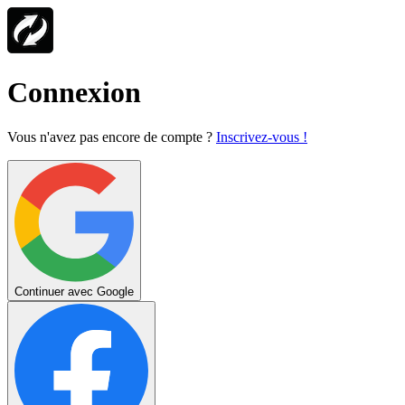
Connexion
Vous n'avez pas encore de compte ?
Inscrivez-vous !
Continuer avec Google