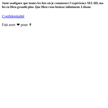
Juste souligner que toutes les fois où je commence l'expérience SELAH, ma
foi en Dieu grandit plus. Que Dieu vous bénisse infiniment. Liliane
Confidentialité
Fait avec ❤ pour ✝️️