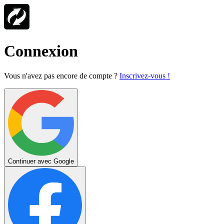
Connexion
Vous n'avez pas encore de compte ?
Inscrivez-vous !
Continuer avec Google