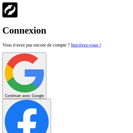
Connexion
Vous n'avez pas encore de compte ?
Inscrivez-vous !
Continuer avec Google