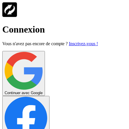
Connexion
Vous n'avez pas encore de compte ?
Inscrivez-vous !
Continuer avec Google