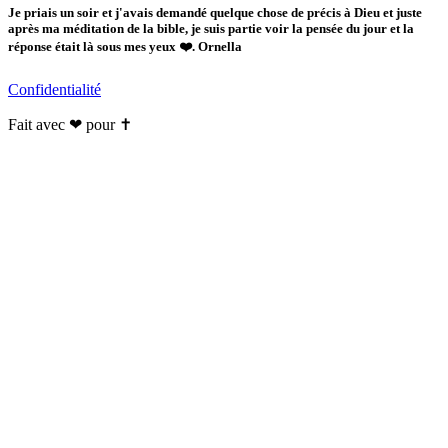
Je priais un soir et j'avais demandé quelque chose de précis à Dieu et juste
après ma méditation de la bible, je suis partie voir la pensée du jour et la
réponse était là sous mes yeux ❤️. Ornella
Confidentialité
Fait avec ❤ pour ✝️️