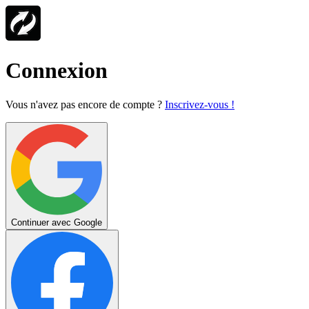
Connexion
Vous n'avez pas encore de compte ?
Inscrivez-vous !
Continuer avec Google