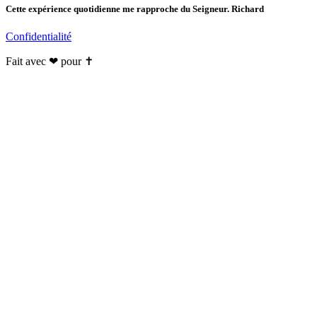
Cette expérience quotidienne me rapproche du Seigneur. Richard
Confidentialité
Fait avec ❤ pour ✝️️