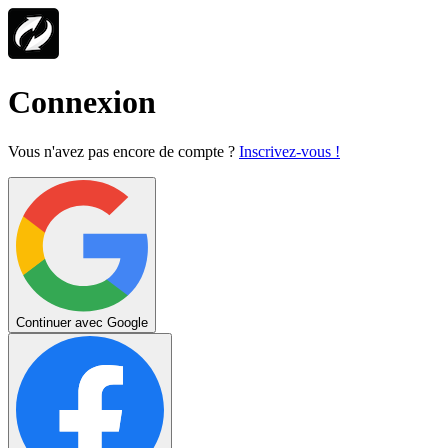
Connexion
Vous n'avez pas encore de compte ?
Inscrivez-vous !
Continuer avec Google