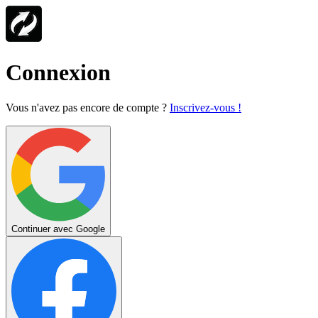
Connexion
Vous n'avez pas encore de compte ?
Inscrivez-vous !
Continuer avec Google