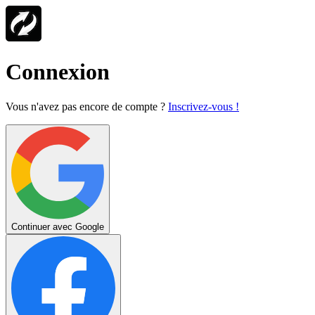
Connexion
Vous n'avez pas encore de compte ?
Inscrivez-vous !
Continuer avec Google