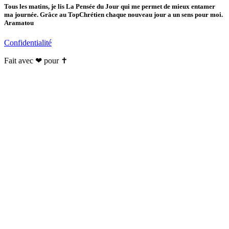
Tous les matins, je lis La Pensée du Jour qui me permet de mieux entamer
ma journée. Grâce au TopChrétien chaque nouveau jour a un sens pour moi.
Aramatou
Confidentialité
Fait avec ❤ pour ✝️️