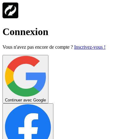
Connexion
Vous n'avez pas encore de compte ?
Inscrivez-vous !
Continuer avec Google