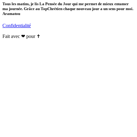
Tous les matins, je lis La Pensée du Jour qui me permet de mieux entamer
ma journée. Grâce au TopChrétien chaque nouveau jour a un sens pour moi.
Aramatou
Confidentialité
Fait avec ❤ pour ✝️️