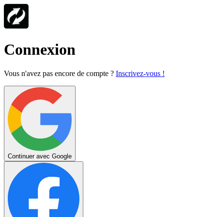
Connexion
Vous n'avez pas encore de compte ?
Inscrivez-vous !
Continuer avec Google