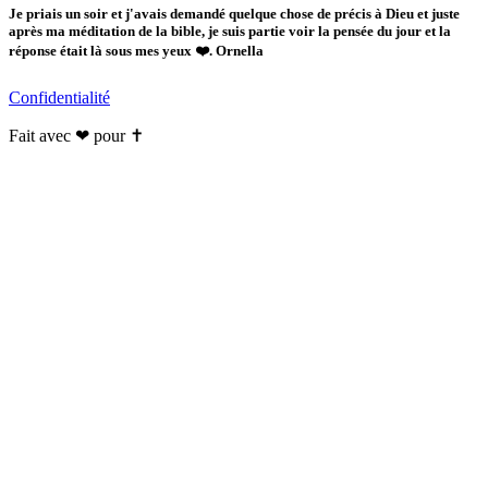
Je priais un soir et j'avais demandé quelque chose de précis à Dieu et juste
après ma méditation de la bible, je suis partie voir la pensée du jour et la
réponse était là sous mes yeux ❤️. Ornella
Confidentialité
Fait avec ❤ pour ✝️️