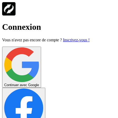
Connexion
Vous n'avez pas encore de compte ?
Inscrivez-vous !
Continuer avec Google