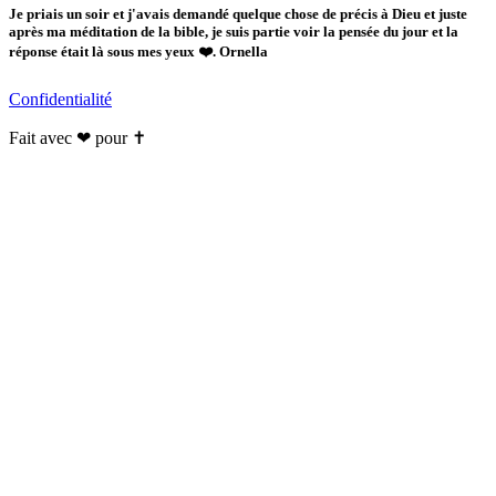
Je priais un soir et j'avais demandé quelque chose de précis à Dieu et juste
après ma méditation de la bible, je suis partie voir la pensée du jour et la
réponse était là sous mes yeux ❤️. Ornella
Confidentialité
Fait avec ❤ pour ✝️️