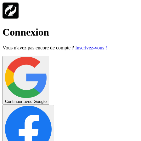
Connexion
Vous n'avez pas encore de compte ?
Inscrivez-vous !
Continuer avec Google