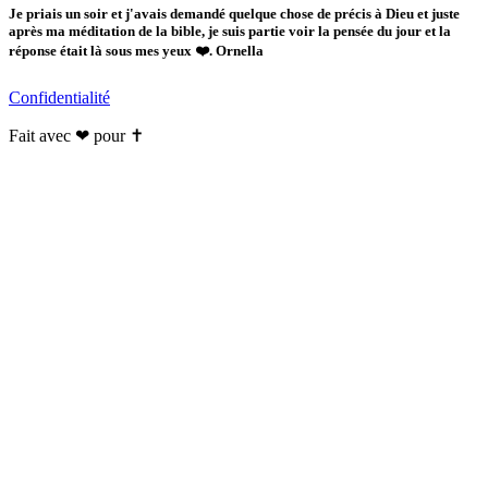
Je priais un soir et j'avais demandé quelque chose de précis à Dieu et juste
après ma méditation de la bible, je suis partie voir la pensée du jour et la
réponse était là sous mes yeux ❤️. Ornella
Confidentialité
Fait avec ❤ pour ✝️️