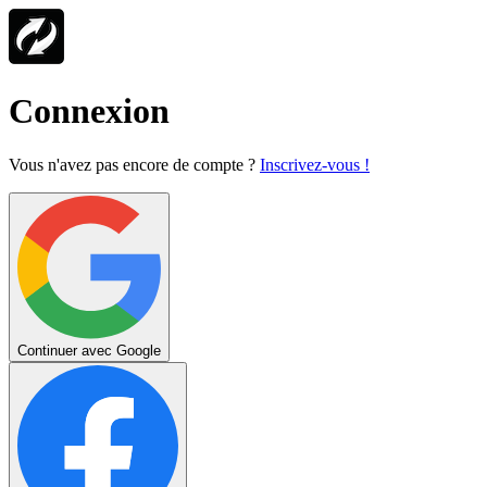
Connexion
Vous n'avez pas encore de compte ?
Inscrivez-vous !
Continuer avec Google