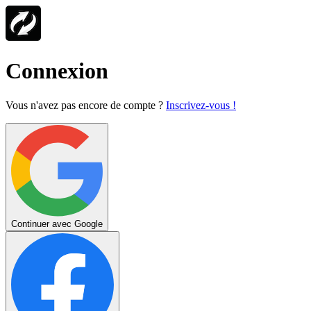
Connexion
Vous n'avez pas encore de compte ?
Inscrivez-vous !
Continuer avec Google