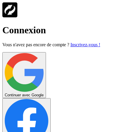
Connexion
Vous n'avez pas encore de compte ?
Inscrivez-vous !
Continuer avec Google