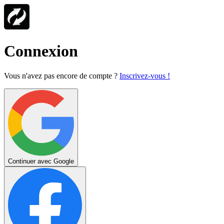
Connexion
Vous n'avez pas encore de compte ?
Inscrivez-vous !
Continuer avec Google