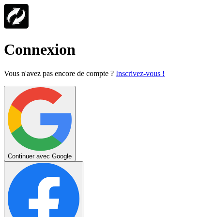
Connexion
Vous n'avez pas encore de compte ?
Inscrivez-vous !
Continuer avec Google