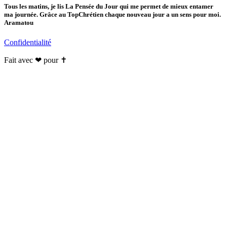
Tous les matins, je lis La Pensée du Jour qui me permet de mieux entamer
ma journée. Grâce au TopChrétien chaque nouveau jour a un sens pour moi.
Aramatou
Confidentialité
Fait avec ❤ pour ✝️️