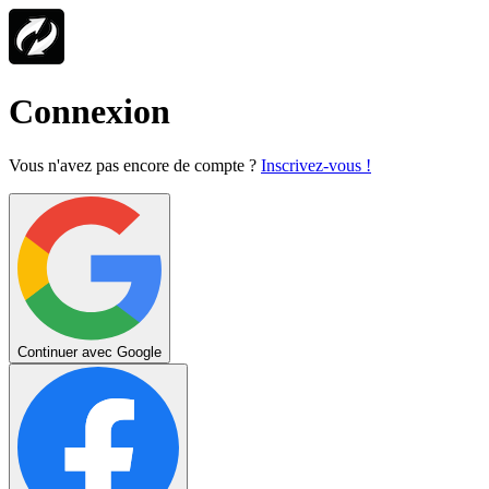
Connexion
Vous n'avez pas encore de compte ?
Inscrivez-vous !
Continuer avec Google