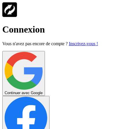
Connexion
Vous n'avez pas encore de compte ?
Inscrivez-vous !
Continuer avec Google