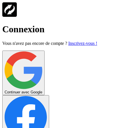
Connexion
Vous n'avez pas encore de compte ?
Inscrivez-vous !
Continuer avec Google