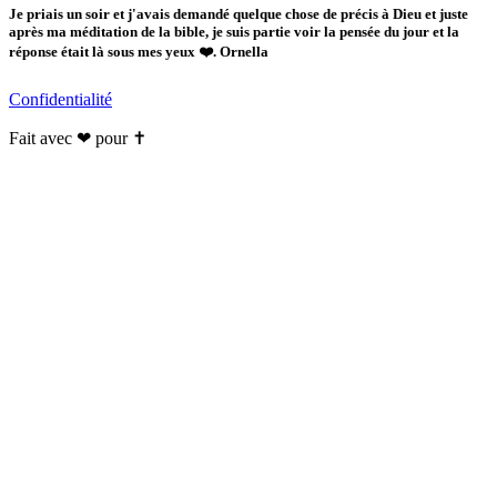
Je priais un soir et j'avais demandé quelque chose de précis à Dieu et juste
après ma méditation de la bible, je suis partie voir la pensée du jour et la
réponse était là sous mes yeux ❤️. Ornella
Confidentialité
Fait avec ❤ pour ✝️️