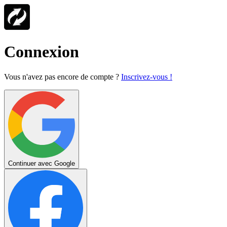
Connexion
Vous n'avez pas encore de compte ?
Inscrivez-vous !
Continuer avec Google