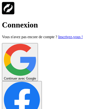
Connexion
Vous n'avez pas encore de compte ?
Inscrivez-vous !
Continuer avec Google