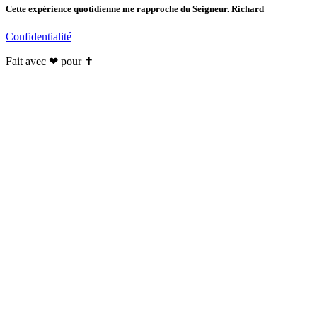
Cette expérience quotidienne me rapproche du Seigneur. Richard
Confidentialité
Fait avec ❤ pour ✝️️