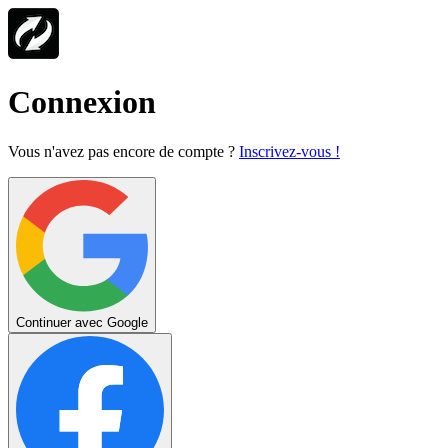
Connexion
Vous n'avez pas encore de compte ?
Inscrivez-vous !
Continuer avec Google