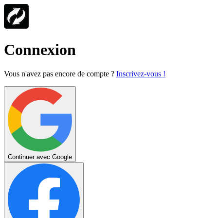
Connexion
Vous n'avez pas encore de compte ?
Inscrivez-vous !
Continuer avec Google