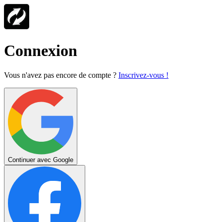
Connexion
Vous n'avez pas encore de compte ?
Inscrivez-vous !
Continuer avec Google