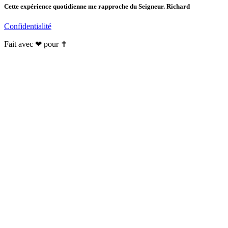
Cette expérience quotidienne me rapproche du Seigneur. Richard
Confidentialité
Fait avec ❤ pour ✝️️