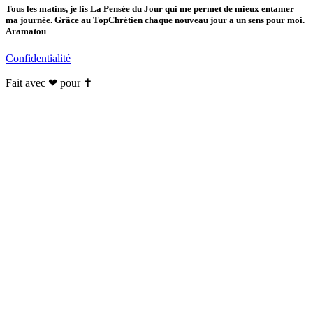
Tous les matins, je lis La Pensée du Jour qui me permet de mieux entamer
ma journée. Grâce au TopChrétien chaque nouveau jour a un sens pour moi.
Aramatou
Confidentialité
Fait avec ❤ pour ✝️️