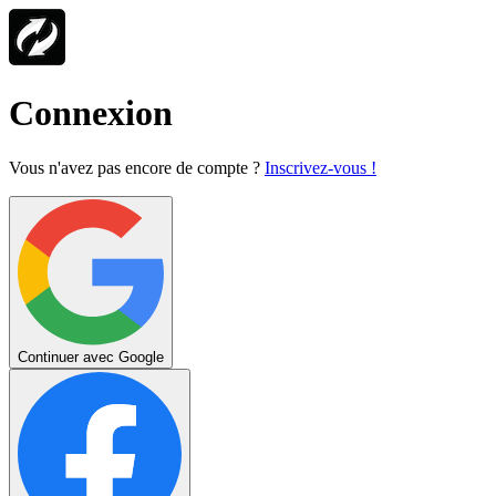
Connexion
Vous n'avez pas encore de compte ?
Inscrivez-vous !
Continuer avec Google